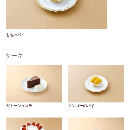
もものパイ
ケーキ
ガトーショコラ
マンゴーのパイ