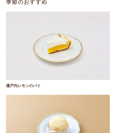
季節のおすすめ
瀬戸内レモンのパイ