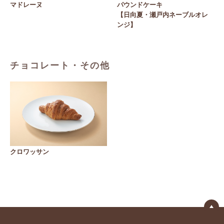
マドレーヌ
パウンドケーキ
【日向夏・瀬戸内ネーブルオレ
ンジ】
チョコレート・その他
クロワッサン