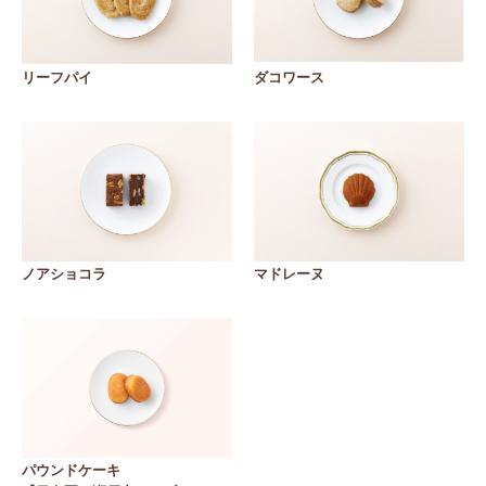
リーフパイ
ダコワース
ノアショコラ
マドレーヌ
パウンドケーキ