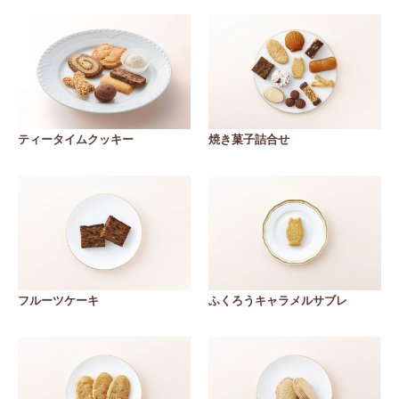
ティータイムクッキー
焼き菓子詰合せ
フルーツケーキ
ふくろうキャラメルサブレ