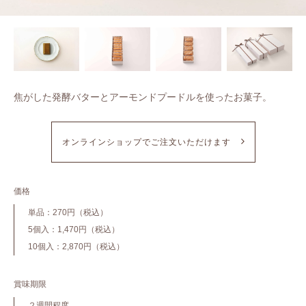
焦がした発酵バターとアーモンドプードルを使ったお菓子。
オンラインショップでご注文いただけます
価格
単品：270円（税込）
5個入：1,470円（税込）
10個入：2,870円（税込）
賞味期限
２週間程度