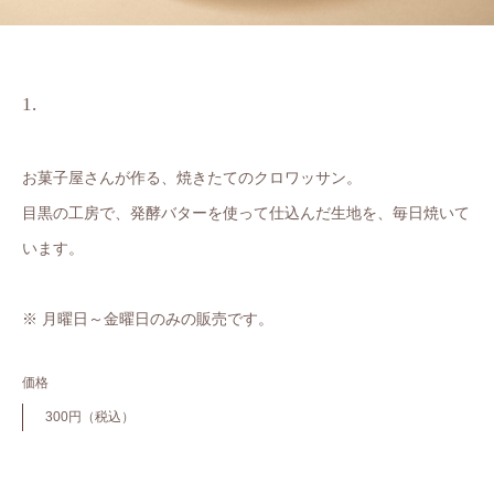
お菓子屋さんが作る、焼きたてのクロワッサン。
目黒の工房で、発酵バターを使って仕込んだ生地を、毎日焼いて
います。
※ 月曜日～金曜日のみの販売です。
価格
300円（税込）