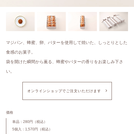
マジパン、蜂蜜、卵、バターを使用して焼いた、しっとりとした
食感のお菓子。
袋を開けた瞬間から薫る、蜂蜜やバターの香りをお楽しみ下さ
い。
オンラインショップでご注文いただけます
価格
単品：280円（税込）
5個入：1,570円（税込）