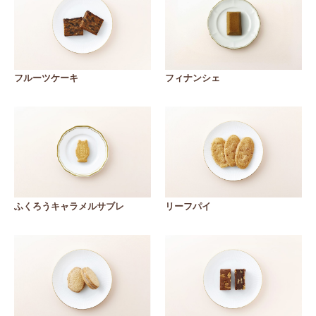
フルーツケーキ
フィナンシェ
ふくろうキャラメルサブレ
リーフパイ