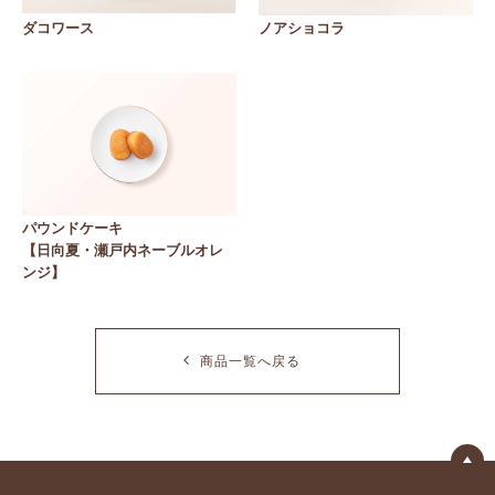
ダコワース
ノアショコラ
パウンドケーキ
【日向夏・瀬戸内ネーブルオレ
ンジ】
商品一覧へ戻る