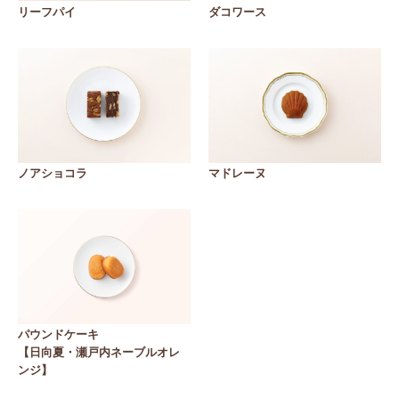
リーフパイ
ダコワース
ノアショコラ
マドレーヌ
パウンドケーキ
【日向夏・瀬戸内ネーブルオレ
ンジ】