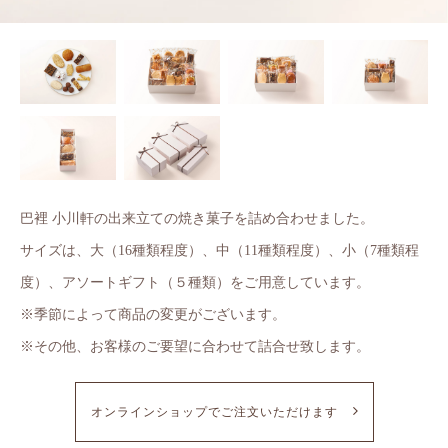
巴裡 小川軒の出来立ての焼き菓子を詰め合わせました。
サイズは、大（16種類程度）、中（11種類程度）、小（7種類程
度）、アソートギフト（５種類）をご用意しています。
※季節によって商品の変更がございます。
※その他、お客様のご要望に合わせて詰合せ致します。
オンラインショップでご注文いただけます