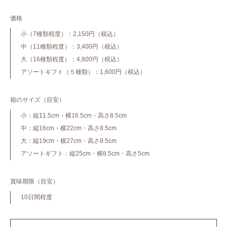
価格
小（7種類程度）：2,150円（税込）
中（11種類程度）：3,400円（税込）
大（16種類程度）：4,800円（税込）
アソートギフト（５種類）：1,600円（税込）
箱のサイズ（目安）
小：縦11.5cm・横16.5cm・高さ8.5cm
中：縦16cm・横22cm・高さ8.5cm
大：縦19cm・横27cm・高さ8.5cm
アソートギフト：縦25cm・横8.5cm・高さ5cm
賞味期限（目安）
10日間程度