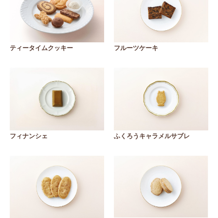
ティータイムクッキー
フルーツケーキ
フィナンシェ
ふくろうキャラメルサブレ