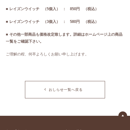
■ レイズンウイッチ （5個入） ： 850円 （税込）
■ レイズンウイッチ （3個入） ： 580円 （税込）
■ その他一部商品も価格改定致します。詳細はホームページ上の商品
一覧をご確認下さい。
ご理解の程、何卒よろしくお願い申し上げます。
おしらせ一覧へ戻る