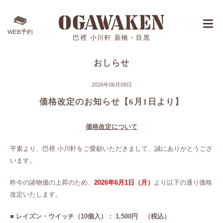
WEB予約
巴裡 小川軒 新橋・目黒
おしらせ
2026年06月09日
価格改定のお知らせ【6月1日より】
価格改定について
平素より、巴裡 小川軒をご愛顧いただきまして、誠にありがとうござ
います。
昨今の諸物価の上昇のため、
2026年6月1日（月）
より以下の通り価格
改定いたします。
■ レイズン・ウイッチ（10個入）： 1,500円
（税込）